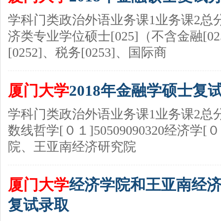
学科门类政治外语业务课1业务课2总
济类专业学位硕士[025]（不含金融[0
[0252]、税务[0253]、国际商
厦门大学
2018年金融学硕士复
学科门类政治外语业务课1业务课2总
数线哲学[０１]50509090320经济学[０２
院、王亚南经济研究院
厦门大学
经济学院和王亚南经济研
复试录取