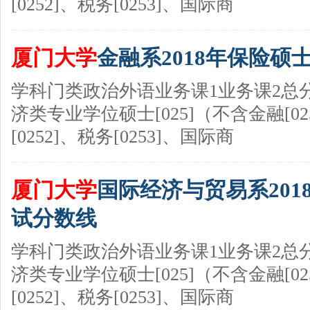
[0252]、税务[0253]、国际商
厦门大学
金融系2018年保险硕
学科门类政治外语业务课1业务课2总
济类专业学位硕士[025]（不含金融[0
[0252]、税务[0253]、国际商
厦门大学
国际经济与贸易系201
试分数线
学科门类政治外语业务课1业务课2总
济类专业学位硕士[025]（不含金融[0
[0252]、税务[0253]、国际商