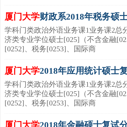
厦门大学
财政系2018年税务硕
学科门类政治外语业务课1业务课2总
济类专业学位硕士[025]（不含金融[0
[0252]、税务[0253]、国际商
厦门大学
2018年应用统计硕士
学科门类政治外语业务课1业务课2总
济类专业学位硕士[025]（不含金融[0
[0252]、税务[0253]、国际商
厦门大学
2018年金融硕士复试