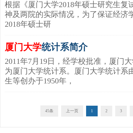
根据《
厦门大学2018年硕士研究生
神及两院的实际情况，为了保证经济
2018年硕士研
厦门大学
统计系简介
2011年7月19日，经学校批准，
厦门大
为
厦门大学统计系。
厦门大学统计系
生等创办于1950年，
45条
上一页
1
2
3